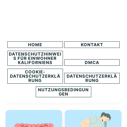
HOME
KONTAKT
DATENSCHUTZHINWEI
S FÜR EINWOHNER
KALIFORNIENS
DMCA
COOKIE-
DATENSCHUTZERKLÄ
DATENSCHUTZERKLÄ
RUNG
RUNG
NUTZUNGSBEDINGUN
GEN