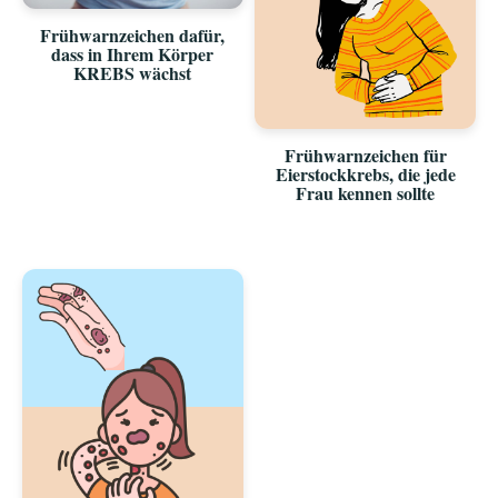
Frühwarnzeichen dafür,
dass in Ihrem Körper
KREBS wächst
Frühwarnzeichen für
Eierstockkrebs, die jede
Frau kennen sollte