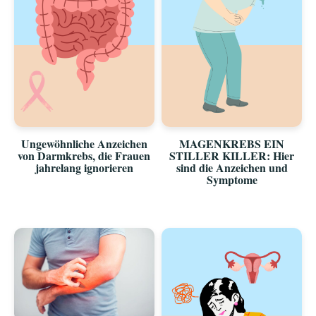
Ungewöhnliche Anzeichen
MAGENKREBS EIN
von Darmkrebs, die Frauen
STILLER KILLER: Hier
jahrelang ignorieren
sind die Anzeichen und
Symptome