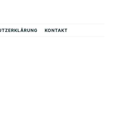
UTZERKLÄRUNG
KONTAKT