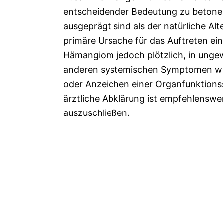
entscheidender Bedeutung zu betone
ausgeprägt sind als der natürliche Al
primäre Ursache für das Auftreten ein
Hämangiom jedoch plötzlich, in unge
anderen systemischen Symptomen wi
oder Anzeichen einer Organfunktions
ärztliche Abklärung ist empfehlenswe
auszuschließen.