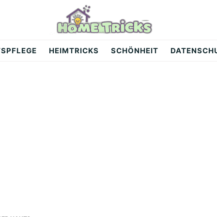
TSPFLEGE
HEIMTRICKS
SCHÖNHEIT
DATENSCH