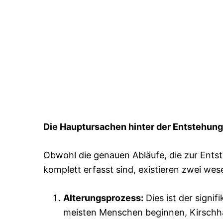
Die Hauptursachen hinter der Entstehu
Obwohl die genauen Abläufe, die zur Ent
komplett erfasst sind, existieren zwei wes
Alterungsprozess:
Dies ist der signi
meisten Menschen beginnen, Kirschh