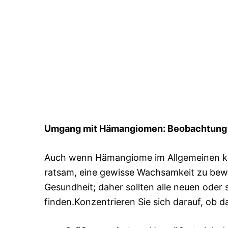
Umgang mit Hämangiomen: Beobachtung u
Auch wenn Hämangiome im Allgemeinen kei
ratsam, eine gewisse Wachsamkeit zu bewa
Gesundheit; daher sollten alle neuen ode
finden.Konzentrieren Sie sich darauf, ob