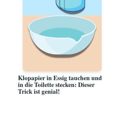
Klopapier in Essig tauchen und
in die Toilette stecken: Dieser
Trick ist genial!