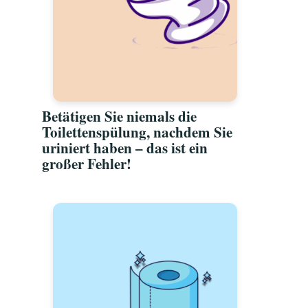
Betätigen Sie niemals die
Toilettenspülung, nachdem Sie
uriniert haben – das ist ein
großer Fehler!