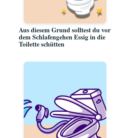
Aus diesem Grund solltest du vor
dem Schlafengehen Essig in die
Toilette schütten
l