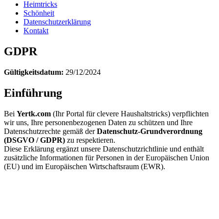
Heimtricks
Schönheit
Datenschutzerklärung
Kontakt
GDPR
Gültigkeitsdatum:
29/12/2024
Einführung
Bei
Yertk.com
(Ihr Portal für clevere Haushaltstricks) verpflichten
wir uns, Ihre personenbezogenen Daten zu schützen und Ihre
Datenschutzrechte gemäß der
Datenschutz-Grundverordnung
(DSGVO / GDPR)
zu respektieren.
Diese Erklärung ergänzt unsere Datenschutzrichtlinie und enthält
zusätzliche Informationen für Personen in der Europäischen Union
(EU) und im Europäischen Wirtschaftsraum (EWR).