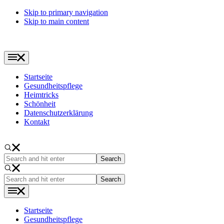
Skip to primary navigation
Skip to main content
Startseite
Gesundheitspflege
Heimtricks
Schönheit
Datenschutzerklärung
Kontakt
Search
and
hit
Search
enter
and
hit
enter
Startseite
Gesundheitspflege