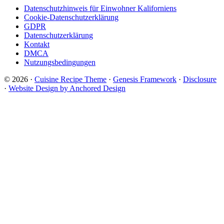
Datenschutzhinweis für Einwohner Kaliforniens
Cookie-Datenschutzerklärung
GDPR
Datenschutzerklärung
Kontakt
DMCA
Nutzungsbedingungen
© 2026 ·
Cuisine Recipe Theme
·
Genesis Framework
·
Disclosure
·
Website Design by Anchored Design