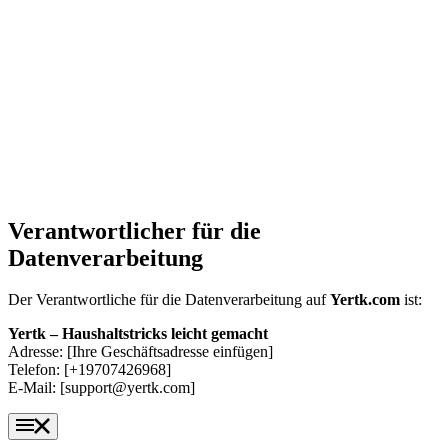
Verantwortlicher für die
Datenverarbeitung
Der Verantwortliche für die Datenverarbeitung auf
Yertk.com
ist:
Yertk – Haushaltstricks leicht gemacht
Adresse: [Ihre Geschäftsadresse einfügen]
Telefon: [+19707426968]
E-Mail: [support@yertk.com]