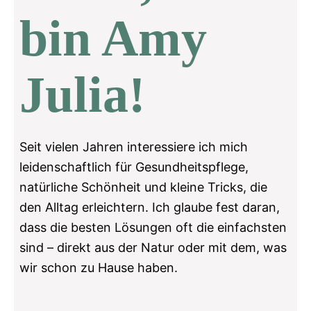
bin Amy
Julia!
Seit vielen Jahren interessiere ich mich
leidenschaftlich für Gesundheitspflege,
natürliche Schönheit und kleine Tricks, die
den Alltag erleichtern. Ich glaube fest daran,
dass die besten Lösungen oft die einfachsten
sind – direkt aus der Natur oder mit dem, was
wir schon zu Hause haben.