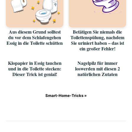
Aus diesem Grund solltest
Betätigen Sie niemals die
du vor dem Schlafengehen
Toilettenspülung, nachdem
Essig in die Toilette schütten
Sie uriniert haben – das ist
ein großer Fehler!
Klopapier in Essig tauchen
Nagelpilz für immer
und in die Toilette stecken:
loswerden mit diesen 2
Dieser Trick ist genial!
natürlichen Zutaten
Smart-Home-Tricks »