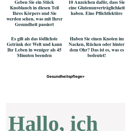
Geben Sie ein Stück
10 Anzeichen dafür, dass Sie
Knoblauch in diesen Teil
eine Glutenunverträglichkeit
Ihres Körpers und Sie
haben. Eine Pflichtlektüre
werden sehen, was mit Ihrer
Gesundheit passiert
Es gilt als das tödlichste
Haben Sie einen Knoten im
Getränk der Welt und kann
Nacken, Rücken oder hinter
Ihr Leben in weniger als 45
dem Ohr? Das ist es, was es
Minuten beenden
bedeutet!
Gesundheitspflege»
Hallo, ich