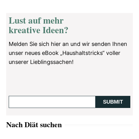
Lust auf mehr
kreative Ideen?
Melden Sie sich hier an und wir senden Ihnen
unser neues eBook „Haushaltstricks“ voller
unserer Lieblingssachen!
Nach Diät suchen