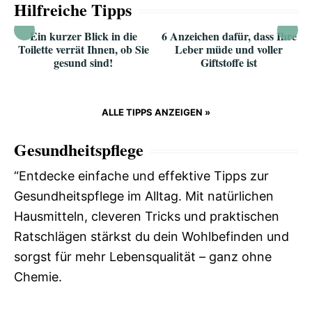
Hilfreiche Tipps
Ein kurzer Blick in die
6 Anzeichen dafür, dass Ihre
Toilette verrät Ihnen, ob Sie
Leber müde und voller
gesund sind!
Giftstoffe ist
ALLE TIPPS ANZEIGEN »
Gesundheitspflege
“Entdecke einfache und effektive Tipps zur
Gesundheitspflege im Alltag. Mit natürlichen
Hausmitteln, cleveren Tricks und praktischen
Ratschlägen stärkst du dein Wohlbefinden und
sorgst für mehr Lebensqualität – ganz ohne
Chemie.