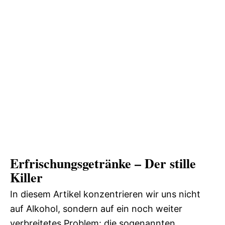
Erfrischungsgetränke – Der stille
Killer
In diesem Artikel konzentrieren wir uns nicht
auf Alkohol, sondern auf ein noch weiter
verbreitetes Problem: die sogenannten