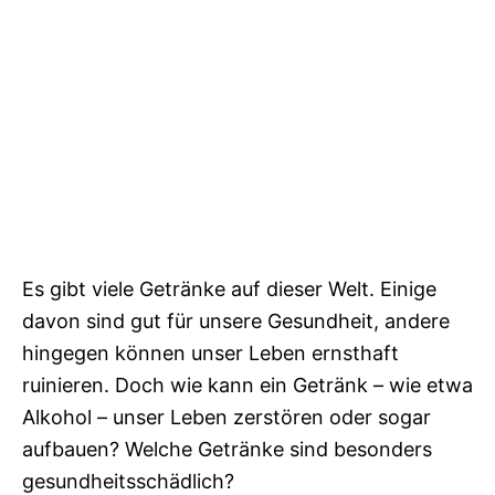
Es gibt viele Getränke auf dieser Welt. Einige
davon sind gut für unsere Gesundheit, andere
hingegen können unser Leben ernsthaft
ruinieren. Doch wie kann ein Getränk – wie etwa
Alkohol – unser Leben zerstören oder sogar
aufbauen? Welche Getränke sind besonders
gesundheitsschädlich?