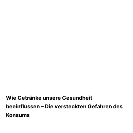
Wie Getränke unsere Gesundheit
beeinflussen – Die versteckten Gefahren des
Konsums