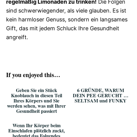
regelmäßig Limonaden zu trinken!
Die Folgen
sind schwerwiegender, als viele glauben. Es ist
kein harmloser Genuss, sondern ein langsames
Gift, das mit jedem Schluck Ihre Gesundheit
angreift.
If you enjoyed this…
Geben Sie ein Stück
6 GRÜNDE, WARUM
Knoblauch in diesen Teil
DEIN PEE GERUCHT …
Ihres Körpers und Sie
SELTSAM und FUNKY
werden sehen, was mit Ihrer
Gesundheit passiert
Wenn Ihr Körper beim
Einschlafen plötzlich zuckt,
bedeutet das Folgendes