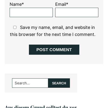
Name*
Email*
Save my name, email, and website in
this browser for the next time I comment.
Primary
Search...
Sidebar
Aus diesem Grund solltest du vor