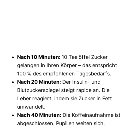
Nach 10 Minuten:
10 Teelöffel Zucker
gelangen in Ihren Körper – das entspricht
100 % des empfohlenen Tagesbedarfs.
Nach 20 Minuten:
Der Insulin- und
Blutzuckerspiegel steigt rapide an. Die
Leber reagiert, indem sie Zucker in Fett
umwandelt.
Nach 40 Minuten:
Die Koffeinaufnahme ist
abgeschlossen. Pupillen weiten sich,