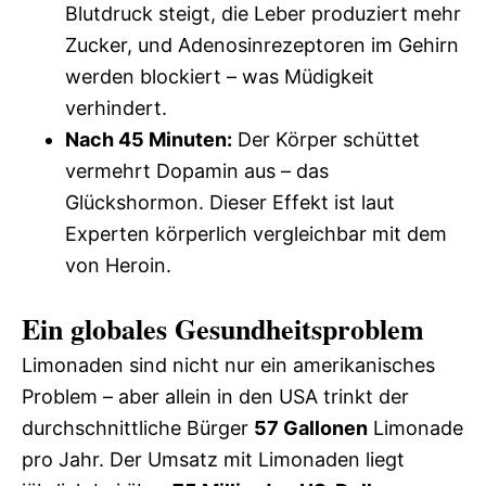
Blutdruck steigt, die Leber produziert mehr
Zucker, und Adenosinrezeptoren im Gehirn
werden blockiert – was Müdigkeit
verhindert.
Nach 45 Minuten:
Der Körper schüttet
vermehrt Dopamin aus – das
Glückshormon. Dieser Effekt ist laut
Experten körperlich vergleichbar mit dem
von Heroin.
Ein globales Gesundheitsproblem
Limonaden sind nicht nur ein amerikanisches
Problem – aber allein in den USA trinkt der
durchschnittliche Bürger
57 Gallonen
Limonade
pro Jahr. Der Umsatz mit Limonaden liegt