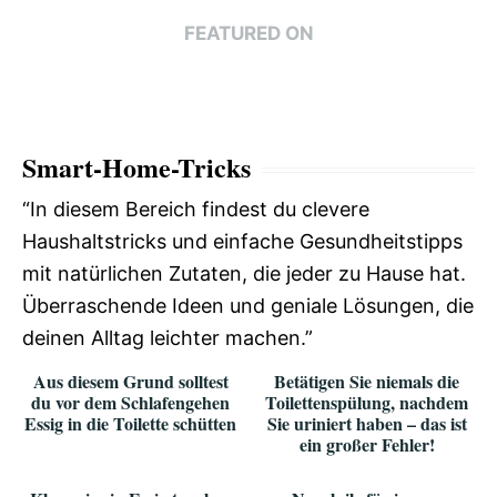
FEATURED ON
Smart-Home-Tricks
“In diesem Bereich findest du clevere
Haushaltstricks und einfache Gesundheitstipps
mit natürlichen Zutaten, die jeder zu Hause hat.
Überraschende Ideen und geniale Lösungen, die
deinen Alltag leichter machen.”
Aus diesem Grund solltest
Betätigen Sie niemals die
du vor dem Schlafengehen
Toilettenspülung, nachdem
Essig in die Toilette schütten
Sie uriniert haben – das ist
ein großer Fehler!