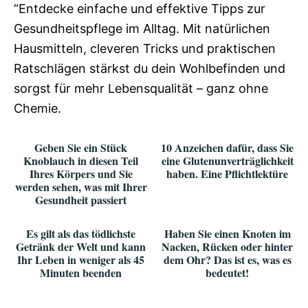
“Entdecke einfache und effektive Tipps zur
Gesundheitspflege im Alltag. Mit natürlichen
Hausmitteln, cleveren Tricks und praktischen
Ratschlägen stärkst du dein Wohlbefinden und
sorgst für mehr Lebensqualität – ganz ohne
Chemie.
Geben Sie ein Stück
10 Anzeichen dafür, dass Sie
Knoblauch in diesen Teil
eine Glutenunverträglichkeit
Ihres Körpers und Sie
haben. Eine Pflichtlektüre
werden sehen, was mit Ihrer
Gesundheit passiert
Es gilt als das tödlichste
Haben Sie einen Knoten im
Getränk der Welt und kann
Nacken, Rücken oder hinter
Ihr Leben in weniger als 45
dem Ohr? Das ist es, was es
Minuten beenden
bedeutet!