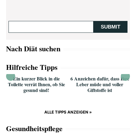
Nach Diät suchen
Hilfreiche Tipps
Ein kurzer Blick in die
6 Anzeichen dafür, dass Ihre
Toilette verrät Ihnen, ob Sie
Leber müde und voller
gesund sind!
Giftstoffe ist
ALLE TIPPS ANZEIGEN »
Gesundheitspflege