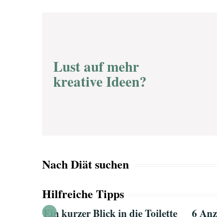
Lust auf mehr
kreative Ideen?
Nach Diät suchen
Hilfreiche Tipps
en BH
Ein kurzer Blick in die Toilette
6 Anz