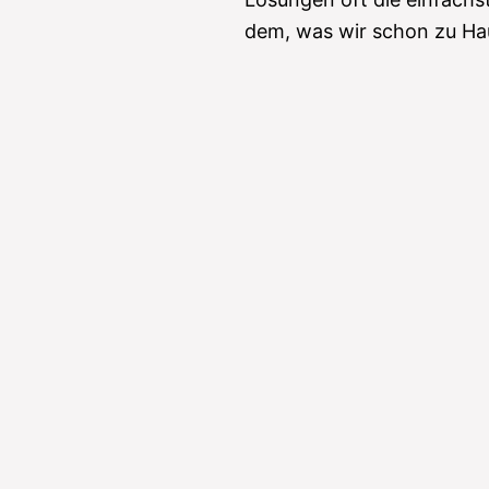
dem, was wir schon zu Ha