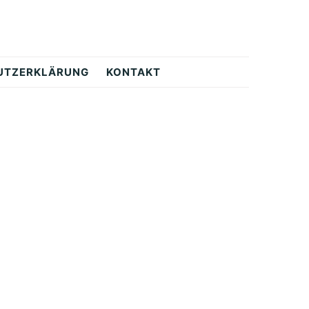
UTZERKLÄRUNG
KONTAKT