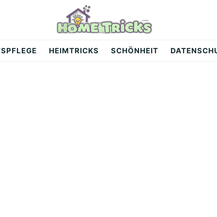
TSPFLEGE
HEIMTRICKS
SCHÖNHEIT
DATENSCH