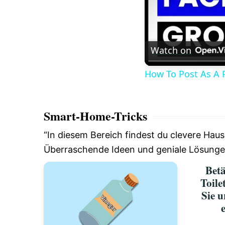
Watch on
How To Post As A 
Smart-Home-Tricks
“In diesem Bereich findest du clevere Haus
Überraschende Ideen und geniale Lösungen,
Betä
Toile
Sie u