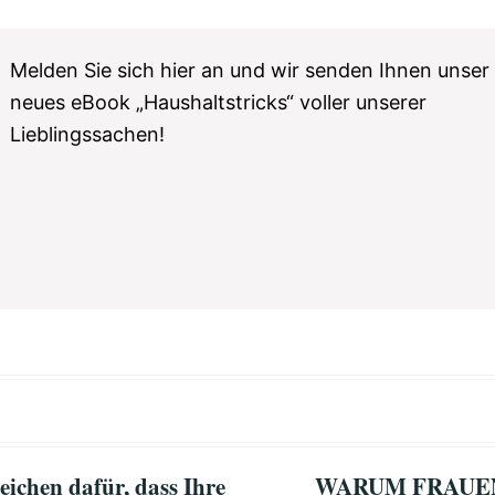
Melden Sie sich hier an und wir senden Ihnen unser
neues eBook „Haushaltstricks“ voller unserer
Lieblingssachen!
eichen dafür, dass Ihre
WARUM FRAUE