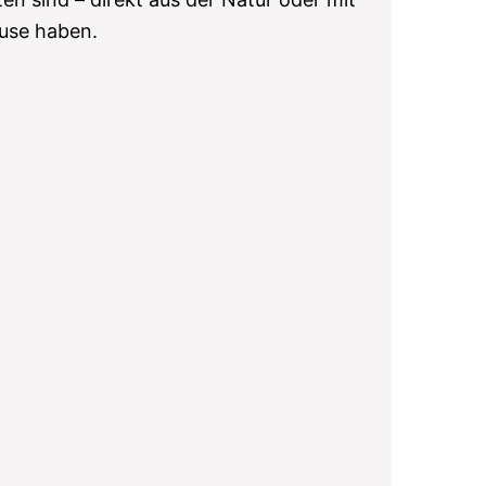
use haben.