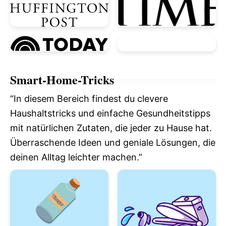
Smart-Home-Tricks
“In diesem Bereich findest du clevere
Haushaltstricks und einfache Gesundheitstipps
mit natürlichen Zutaten, die jeder zu Hause hat.
Überraschende Ideen und geniale Lösungen, die
deinen Alltag leichter machen.”