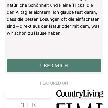
natürliche Schönheit und kleine Tricks, die
den Alltag erleichtern. Ich glaube fest daran,
dass die besten Lösungen oft die einfachsten
sind – direkt aus der Natur oder mit dem, was
wir schon zu Hause haben.
ÜBER MICH
FEATURED ON