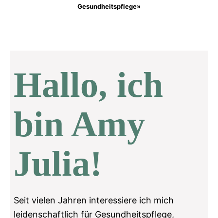
Gesundheitspflege»
Hallo, ich
bin Amy
Julia!
Seit vielen Jahren interessiere ich mich
leidenschaftlich für Gesundheitspflege,