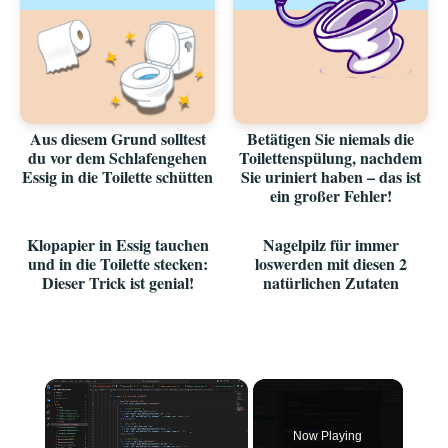
Aus diesem Grund solltest
Betätigen Sie niemals die
du vor dem Schlafengehen
Toilettenspülung, nachdem
Essig in die Toilette schütten
Sie uriniert haben – das ist
ein großer Fehler!
Klopapier in Essig tauchen
Nagelpilz für immer
und in die Toilette stecken:
loswerden mit diesen 2
Dieser Trick ist genial!
natürlichen Zutaten
×
Now Playing