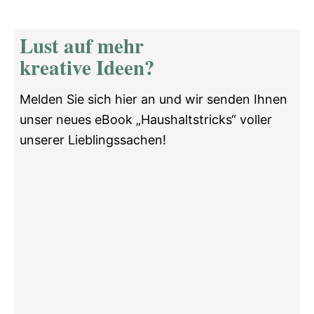
Lust auf mehr
kreative Ideen?
Melden Sie sich hier an und wir senden Ihnen
unser neues eBook „Haushaltstricks“ voller
unserer Lieblingssachen!