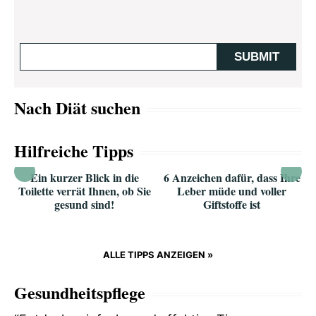
Nach Diät suchen
Hilfreiche Tipps
Ein kurzer Blick in die
6 Anzeichen dafür, dass Ihre
Toilette verrät Ihnen, ob Sie
Leber müde und voller
gesund sind!
Giftstoffe ist
ALLE TIPPS ANZEIGEN »
Gesundheitspflege