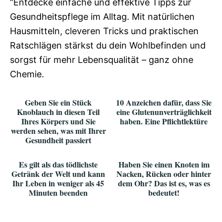
“Entdecke einfache und effektive Tipps zur
Gesundheitspflege im Alltag. Mit natürlichen
Hausmitteln, cleveren Tricks und praktischen
Ratschlägen stärkst du dein Wohlbefinden und
sorgst für mehr Lebensqualität – ganz ohne
Chemie.
Geben Sie ein Stück
10 Anzeichen dafür, dass Sie
Knoblauch in diesen Teil
eine Glutenunverträglichkeit
Ihres Körpers und Sie
haben. Eine Pflichtlektüre
werden sehen, was mit Ihrer
Gesundheit passiert
Es gilt als das tödlichste
Haben Sie einen Knoten im
Getränk der Welt und kann
Nacken, Rücken oder hinter
Ihr Leben in weniger als 45
dem Ohr? Das ist es, was es
Minuten beenden
bedeutet!