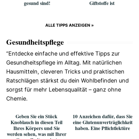
gesund sind!
Giftstoffe ist
ALLE TIPPS ANZEIGEN »
Gesundheitspflege
“Entdecke einfache und effektive Tipps zur
Gesundheitspflege im Alltag. Mit natürlichen
Hausmitteln, cleveren Tricks und praktischen
Ratschlägen stärkst du dein Wohlbefinden und
sorgst für mehr Lebensqualität – ganz ohne
Chemie.
Geben Sie ein Stück
10 Anzeichen dafür, dass Sie
Knoblauch in diesen Teil
eine Glutenunverträglichkeit
Ihres Körpers und Sie
haben. Eine Pflichtlektüre
werden sehen, was mit Ihrer