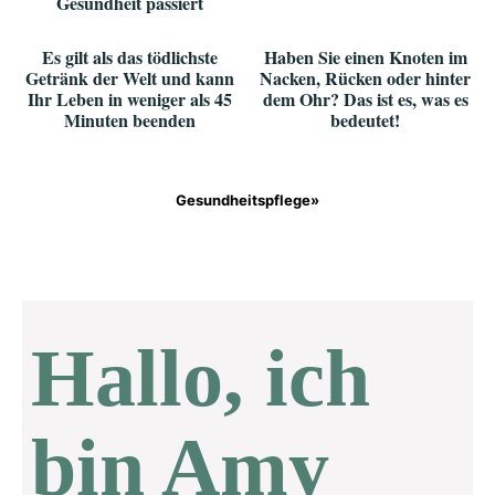
Gesundheit passiert
Es gilt als das tödlichste
Haben Sie einen Knoten im
Getränk der Welt und kann
Nacken, Rücken oder hinter
Ihr Leben in weniger als 45
dem Ohr? Das ist es, was es
Minuten beenden
bedeutet!
Gesundheitspflege»
Hallo, ich
bin Amy