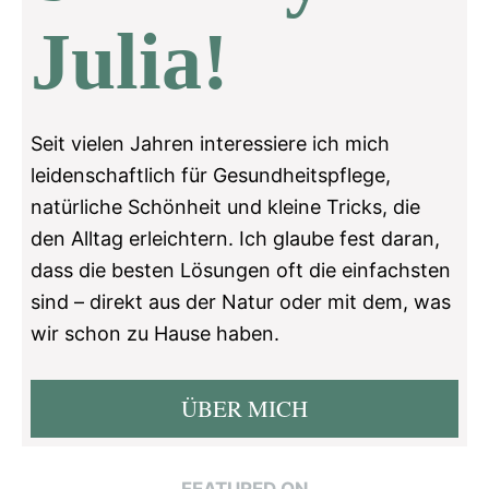
Julia!
Seit vielen Jahren interessiere ich mich
leidenschaftlich für Gesundheitspflege,
natürliche Schönheit und kleine Tricks, die
den Alltag erleichtern. Ich glaube fest daran,
dass die besten Lösungen oft die einfachsten
sind – direkt aus der Natur oder mit dem, was
wir schon zu Hause haben.
ÜBER MICH
FEATURED ON