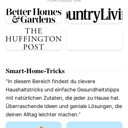
Smart-Home-Tricks
“In diesem Bereich findest du clevere
Haushaltstricks und einfache Gesundheitstipps
mit natürlichen Zutaten, die jeder zu Hause hat.
Überraschende Ideen und geniale Lösungen, die
deinen Alltag leichter machen.”