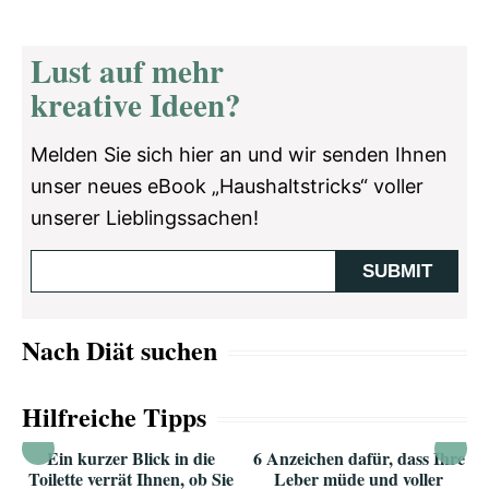
Lust auf mehr
kreative Ideen?
Melden Sie sich hier an und wir senden Ihnen
unser neues eBook „Haushaltstricks“ voller
unserer Lieblingssachen!
Nach Diät suchen
Hilfreiche Tipps
Ein kurzer Blick in die
6 Anzeichen dafür, dass Ihre
Toilette verrät Ihnen, ob Sie
Leber müde und voller