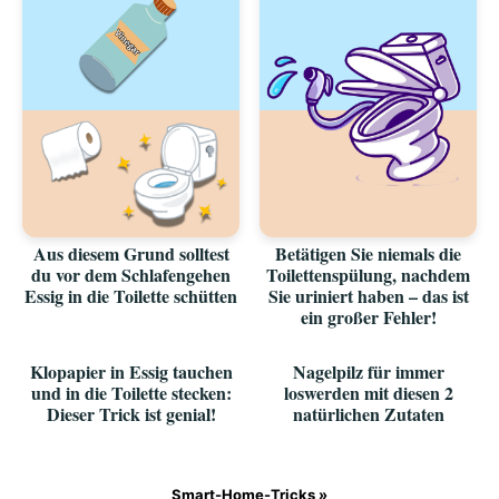
Aus diesem Grund solltest
Betätigen Sie niemals die
du vor dem Schlafengehen
Toilettenspülung, nachdem
Essig in die Toilette schütten
Sie uriniert haben – das ist
ein großer Fehler!
Klopapier in Essig tauchen
Nagelpilz für immer
und in die Toilette stecken:
loswerden mit diesen 2
Dieser Trick ist genial!
natürlichen Zutaten
Smart-Home-Tricks »