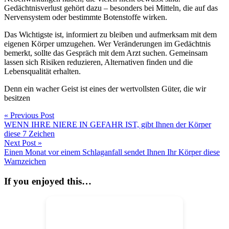
Gedächtnisverlust gehört dazu – besonders bei Mitteln, die auf das
Nervensystem oder bestimmte Botenstoffe wirken.
Das Wichtigste ist, informiert zu bleiben und aufmerksam mit dem
eigenen Körper umzugehen. Wer Veränderungen im Gedächtnis
bemerkt, sollte das Gespräch mit dem Arzt suchen. Gemeinsam
lassen sich Risiken reduzieren, Alternativen finden und die
Lebensqualität erhalten.
Denn ein wacher Geist ist eines der wertvollsten Güter, die wir
besitzen
«
Previous Post
WENN IHRE NIERE IN GEFAHR IST, gibt Ihnen der Körper
diese 7 Zeichen
Next Post
»
Einen Monat vor einem Schlaganfall sendet Ihnen Ihr Körper diese
Warnzeichen
If you enjoyed this…