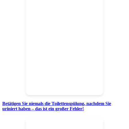
Betätigen Sie niemals die Toilettenspülung, nachdem Sie
uriniert haben – das ist ein großer Fehler!