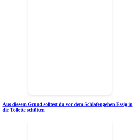
Aus diesem Grund solltest du vor dem Schlafengehen Essig in
die Toilette schütten