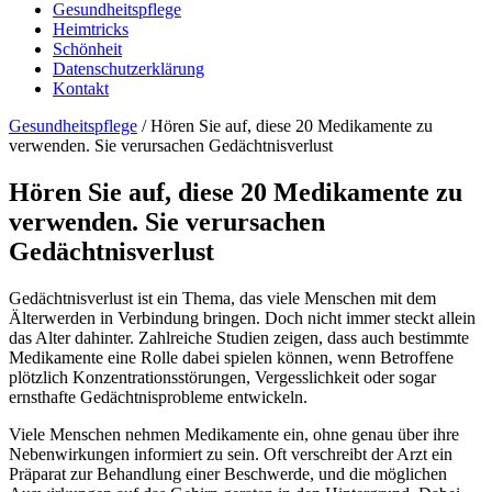
Gesundheitspflege
Heimtricks
Schönheit
Datenschutzerklärung
Kontakt
Gesundheitspflege
/ Hören Sie auf, diese 20 Medikamente zu
verwenden. Sie verursachen Gedächtnisverlust
Hören Sie auf, diese 20 Medikamente zu
verwenden. Sie verursachen
Gedächtnisverlust
Gedächtnisverlust ist ein Thema, das viele Menschen mit dem
Älterwerden in Verbindung bringen. Doch nicht immer steckt allein
das Alter dahinter. Zahlreiche Studien zeigen, dass auch bestimmte
Medikamente eine Rolle dabei spielen können, wenn Betroffene
plötzlich Konzentrationsstörungen, Vergesslichkeit oder sogar
ernsthafte Gedächtnisprobleme entwickeln.
Viele Menschen nehmen Medikamente ein, ohne genau über ihre
Nebenwirkungen informiert zu sein. Oft verschreibt der Arzt ein
Präparat zur Behandlung einer Beschwerde, und die möglichen