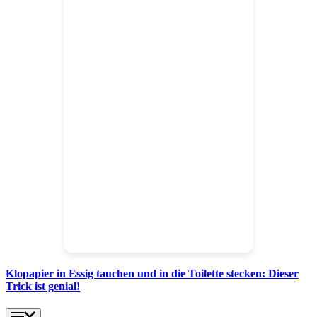
Klopapier in Essig tauchen und in die Toilette stecken: Dieser
Trick ist genial!