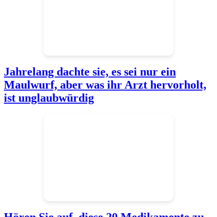
Jahrelang dachte sie, es sei nur ein
Maulwurf, aber was ihr Arzt hervorholt,
ist unglaubwürdig