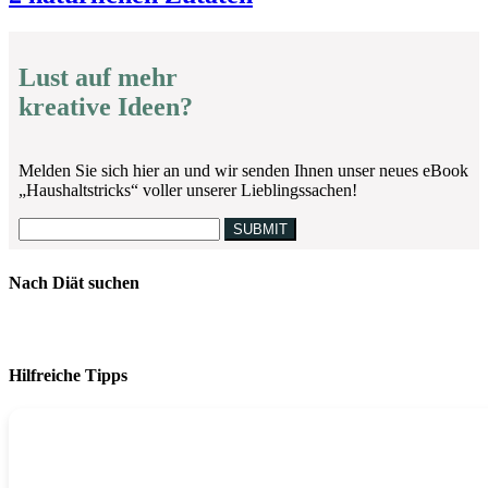
Lust auf mehr
kreative Ideen?
Melden Sie sich hier an und wir senden Ihnen unser neues eBook
„Haushaltstricks“ voller unserer Lieblingssachen!
Nach Diät suchen
Hilfreiche Tipps