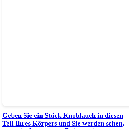
Geben Sie ein Stück Knoblauch in diesen
Teil Ihres Körpers und Sie werden sehen,