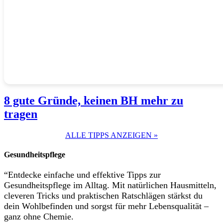
8 gute Gründe, keinen BH mehr zu
tragen
ALLE TIPPS ANZEIGEN »
Gesundheitspflege
“Entdecke einfache und effektive Tipps zur
Gesundheitspflege im Alltag. Mit natürlichen Hausmitteln,
cleveren Tricks und praktischen Ratschlägen stärkst du
dein Wohlbefinden und sorgst für mehr Lebensqualität –
ganz ohne Chemie.