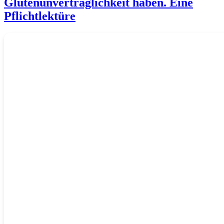
Glutenunverträglichkeit haben. Eine
Pflichtlektüre