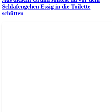
Schlafengehen Essig in die Toilette
schütten