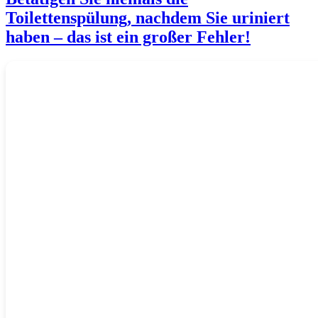
Toilettenspülung, nachdem Sie uriniert
haben – das ist ein großer Fehler!