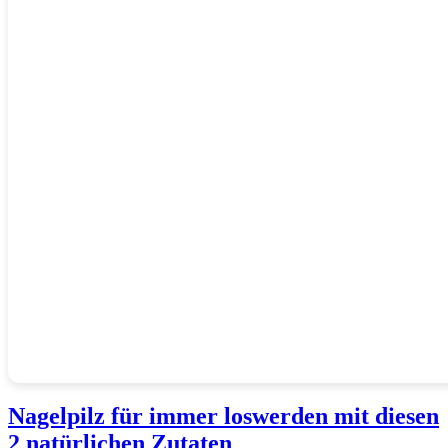
Nagelpilz für immer loswerden mit diesen
2 natürlichen Zutaten