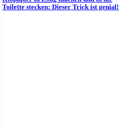
Toilette stecken: Dieser Trick ist genial!