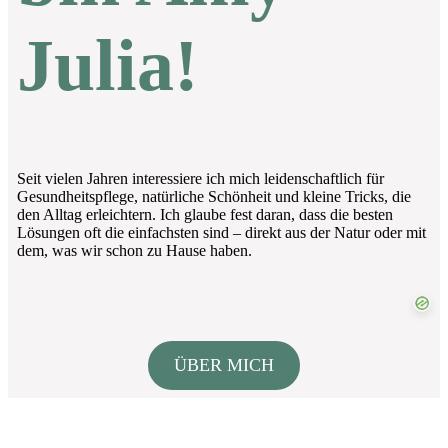
Julia!
Seit vielen Jahren interessiere ich mich leidenschaftlich für
Gesundheitspflege, natürliche Schönheit und kleine Tricks, die
den Alltag erleichtern. Ich glaube fest daran, dass die besten
Lösungen oft die einfachsten sind – direkt aus der Natur oder mit
dem, was wir schon zu Hause haben.
ÜBER MICH