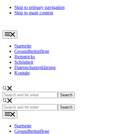
Skip to primary navigation
Skip to main content
Startseite
Gesundheitspflege
Heimtricks
Schönheit
Datenschutzerklärung
Kontakt
Search
and
hit
Search
enter
and
hit
enter
Startseite
Gesundheitspflege