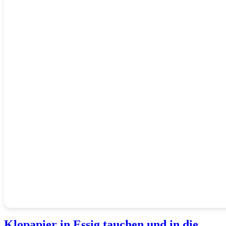
Klopapier in Essig tauchen und in die