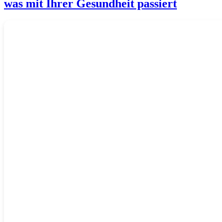
was mit Ihrer Gesundheit passiert