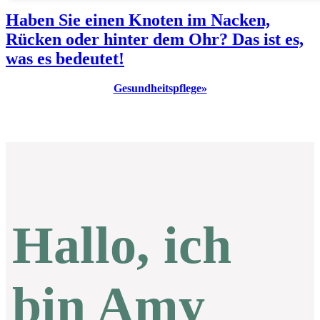
Haben Sie einen Knoten im Nacken,
Rücken oder hinter dem Ohr? Das ist es,
was es bedeutet!
Gesundheitspflege»
Hallo, ich
bin Amy