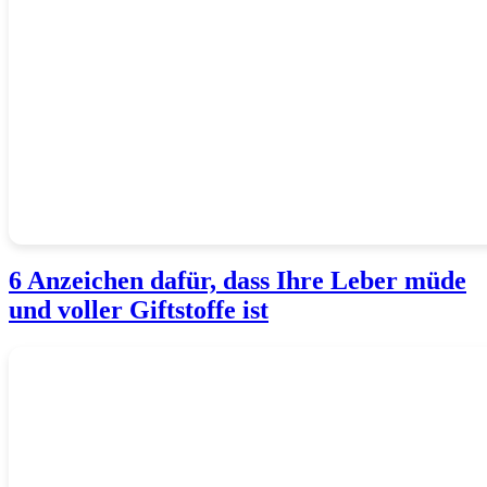
6 Anzeichen dafür, dass Ihre Leber müde
und voller Giftstoffe ist