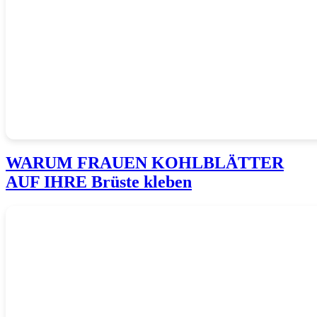
WARUM FRAUEN KOHLBLÄTTER
AUF IHRE Brüste kleben