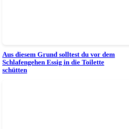
Aus diesem Grund solltest du vor dem
Schlafengehen Essig in die Toilette
schütten