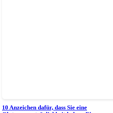
10 Anzeichen dafür, dass Sie eine