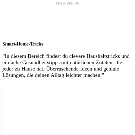
FEATURED ON
Smart-Home-Tricks
“In diesem Bereich findest du clevere Haushaltstricks und
einfache Gesundheitstipps mit natürlichen Zutaten, die
jeder zu Hause hat. Überraschende Ideen und geniale
Lösungen, die deinen Alltag leichter machen.”