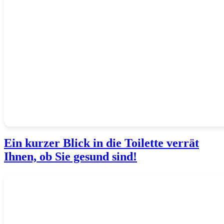
Ein kurzer Blick in die Toilette verrät
Ihnen, ob Sie gesund sind!