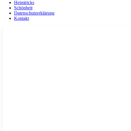
Heimtricks
Schönheit
Datenschutzerklärung
Kontakt