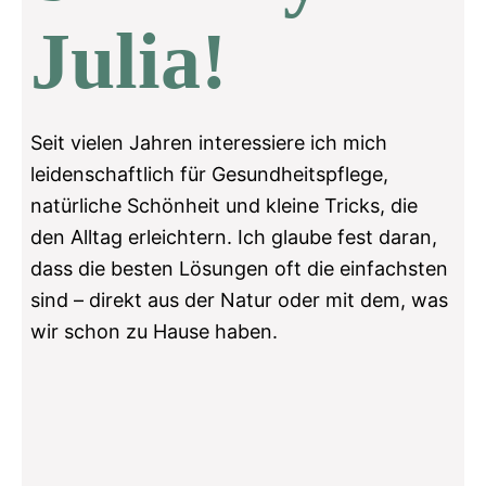
Julia!
Seit vielen Jahren interessiere ich mich
leidenschaftlich für Gesundheitspflege,
natürliche Schönheit und kleine Tricks, die
den Alltag erleichtern. Ich glaube fest daran,
dass die besten Lösungen oft die einfachsten
sind – direkt aus der Natur oder mit dem, was
wir schon zu Hause haben.