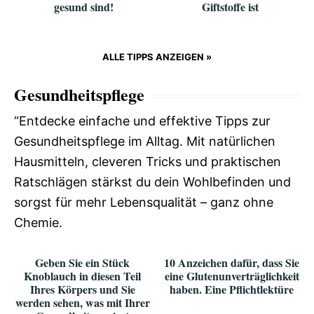
gesund sind!
Giftstoffe ist
ALLE TIPPS ANZEIGEN »
Gesundheitspflege
“Entdecke einfache und effektive Tipps zur
Gesundheitspflege im Alltag. Mit natürlichen
Hausmitteln, cleveren Tricks und praktischen
Ratschlägen stärkst du dein Wohlbefinden und
sorgst für mehr Lebensqualität – ganz ohne
Chemie.
Geben Sie ein Stück
10 Anzeichen dafür, dass Sie
Knoblauch in diesen Teil
eine Glutenunverträglichkeit
Ihres Körpers und Sie
haben. Eine Pflichtlektüre
werden sehen, was mit Ihrer