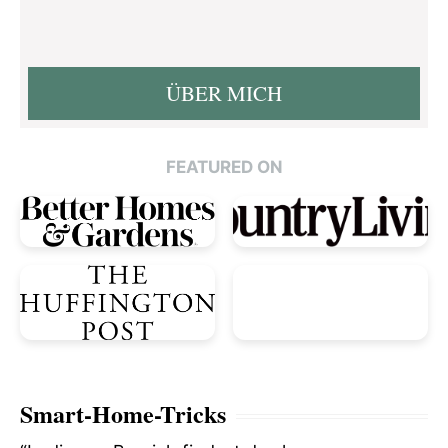
ÜBER MICH
FEATURED ON
Smart-Home-Tricks