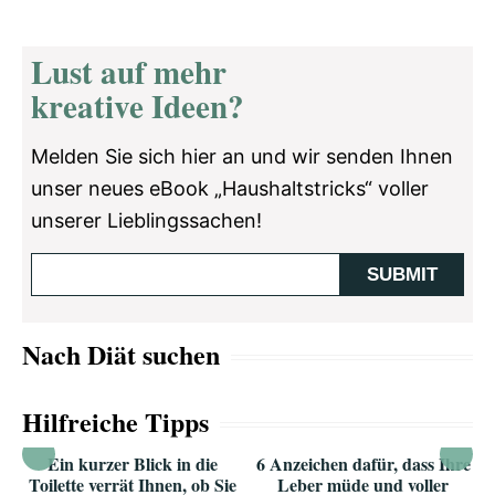
Lust auf mehr
kreative Ideen?
Melden Sie sich hier an und wir senden Ihnen
unser neues eBook „Haushaltstricks“ voller
unserer Lieblingssachen!
Nach Diät suchen
Hilfreiche Tipps
Ein kurzer Blick in die
6 Anzeichen dafür, dass Ihre
Toilette verrät Ihnen, ob Sie
Leber müde und voller