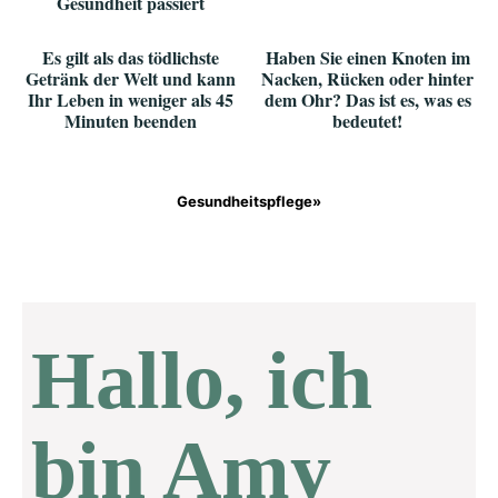
Gesundheit passiert
Es gilt als das tödlichste
Haben Sie einen Knoten im
Getränk der Welt und kann
Nacken, Rücken oder hinter
Ihr Leben in weniger als 45
dem Ohr? Das ist es, was es
Minuten beenden
bedeutet!
Gesundheitspflege»
Hallo, ich
bin Amy