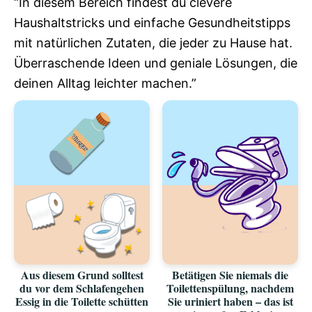
“In diesem Bereich findest du clevere
Haushaltstricks und einfache Gesundheitstipps
mit natürlichen Zutaten, die jeder zu Hause hat.
Überraschende Ideen und geniale Lösungen, die
deinen Alltag leichter machen.”
Aus diesem Grund solltest
Betätigen Sie niemals die
du vor dem Schlafengehen
Toilettenspülung, nachdem
Essig in die Toilette schütten
Sie uriniert haben – das ist