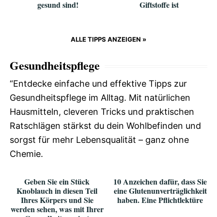
gesund sind!
Giftstoffe ist
ALLE TIPPS ANZEIGEN »
Gesundheitspflege
“Entdecke einfache und effektive Tipps zur
Gesundheitspflege im Alltag. Mit natürlichen
Hausmitteln, cleveren Tricks und praktischen
Ratschlägen stärkst du dein Wohlbefinden und
sorgst für mehr Lebensqualität – ganz ohne
Chemie.
Geben Sie ein Stück
10 Anzeichen dafür, dass Sie
Knoblauch in diesen Teil
eine Glutenunverträglichkeit
Ihres Körpers und Sie
haben. Eine Pflichtlektüre
werden sehen, was mit Ihrer