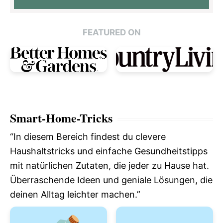
FEATURED ON
Smart-Home-Tricks
“In diesem Bereich findest du clevere
Haushaltstricks und einfache Gesundheitstipps
mit natürlichen Zutaten, die jeder zu Hause hat.
Überraschende Ideen und geniale Lösungen, die
deinen Alltag leichter machen.”