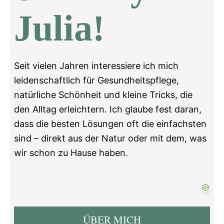
Julia!
Seit vielen Jahren interessiere ich mich
leidenschaftlich für Gesundheitspflege,
natürliche Schönheit und kleine Tricks, die
den Alltag erleichtern. Ich glaube fest daran,
dass die besten Lösungen oft die einfachsten
sind – direkt aus der Natur oder mit dem, was
wir schon zu Hause haben.
ÜBER MICH