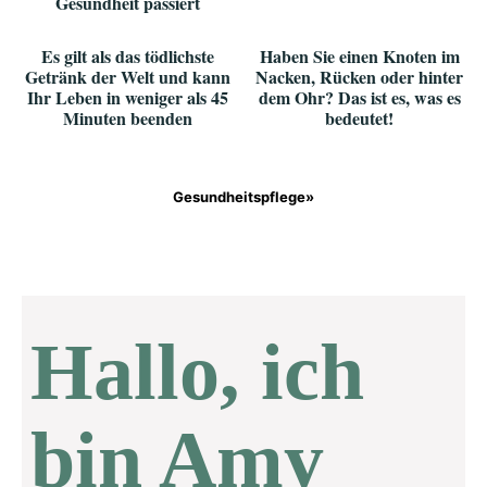
Gesundheit passiert
Es gilt als das tödlichste
Haben Sie einen Knoten im
Getränk der Welt und kann
Nacken, Rücken oder hinter
Ihr Leben in weniger als 45
dem Ohr? Das ist es, was es
Minuten beenden
bedeutet!
Gesundheitspflege»
Hallo, ich
bin Amy