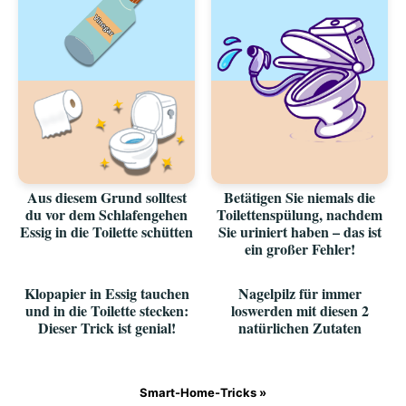
Aus diesem Grund solltest
Betätigen Sie niemals die
du vor dem Schlafengehen
Toilettenspülung, nachdem
Essig in die Toilette schütten
Sie uriniert haben – das ist
ein großer Fehler!
Klopapier in Essig tauchen
Nagelpilz für immer
und in die Toilette stecken:
loswerden mit diesen 2
Dieser Trick ist genial!
natürlichen Zutaten
Smart-Home-Tricks »