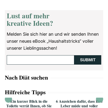
Lust auf mehr
kreative Ideen?
Melden Sie sich hier an und wir senden Ihnen
unser neues eBook „Haushaltstricks“ voller
unserer Lieblingssachen!
Nach Diät suchen
Hilfreiche Tipps
Ein kurzer Blick in die
6 Anzeichen dafür, dass Ihre
Toilette verrät Ihnen, ob Sie
Leber müde und voller