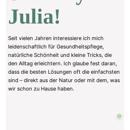
Julia!
Seit vielen Jahren interessiere ich mich
leidenschaftlich für Gesundheitspflege,
natürliche Schönheit und kleine Tricks, die
den Alltag erleichtern. Ich glaube fest daran,
dass die besten Lösungen oft die einfachsten
sind – direkt aus der Natur oder mit dem, was
wir schon zu Hause haben.