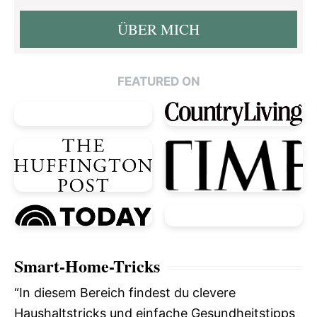
ÜBER MICH
FEATURED ON
Smart-Home-Tricks
“In diesem Bereich findest du clevere
Haushaltstricks und einfache Gesundheitstipps