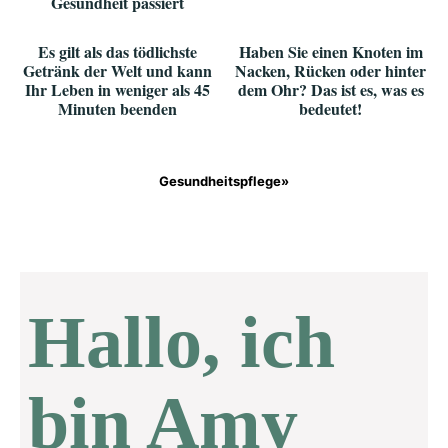
Gesundheit passiert
Es gilt als das tödlichste
Haben Sie einen Knoten im
Getränk der Welt und kann
Nacken, Rücken oder hinter
Ihr Leben in weniger als 45
dem Ohr? Das ist es, was es
Minuten beenden
bedeutet!
Gesundheitspflege»
Hallo, ich
bin Amy