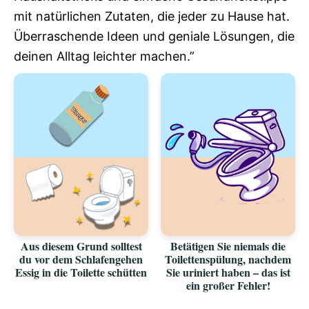
mit natürlichen Zutaten, die jeder zu Hause hat.
Überraschende Ideen und geniale Lösungen, die
deinen Alltag leichter machen.”
Aus diesem Grund solltest
Betätigen Sie niemals die
du vor dem Schlafengehen
Toilettenspülung, nachdem
Essig in die Toilette schütten
Sie uriniert haben – das ist
ein großer Fehler!