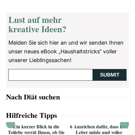
Lust auf mehr
kreative Ideen?
Melden Sie sich hier an und wir senden Ihnen
unser neues eBook „Haushaltstricks“ voller
unserer Lieblingssachen!
Nach Diät suchen
Hilfreiche Tipps
Ein kurzer Blick in die
6 Anzeichen dafür, dass Ihre
Toilette verrät Ihnen, ob Sie
Leber müde und voller