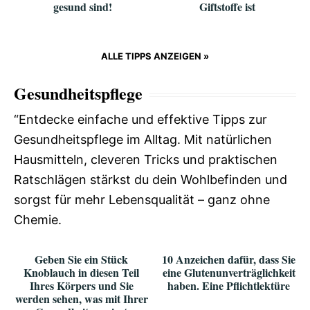
gesund sind!
Giftstoffe ist
ALLE TIPPS ANZEIGEN »
Gesundheitspflege
“Entdecke einfache und effektive Tipps zur
Gesundheitspflege im Alltag. Mit natürlichen
Hausmitteln, cleveren Tricks und praktischen
Ratschlägen stärkst du dein Wohlbefinden und
sorgst für mehr Lebensqualität – ganz ohne
Chemie.
Geben Sie ein Stück
10 Anzeichen dafür, dass Sie
Knoblauch in diesen Teil
eine Glutenunverträglichkeit
Ihres Körpers und Sie
haben. Eine Pflichtlektüre
werden sehen, was mit Ihrer