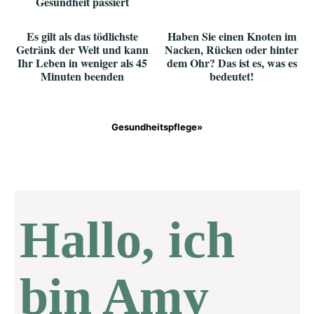
Gesundheit passiert
Es gilt als das tödlichste
Haben Sie einen Knoten im
Getränk der Welt und kann
Nacken, Rücken oder hinter
Ihr Leben in weniger als 45
dem Ohr? Das ist es, was es
Minuten beenden
bedeutet!
Gesundheitspflege»
Hallo, ich
bin Amy