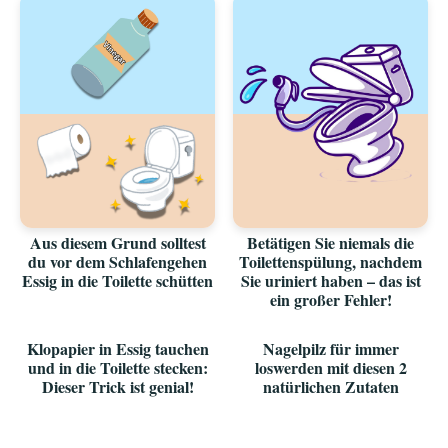
Aus diesem Grund solltest
Betätigen Sie niemals die
du vor dem Schlafengehen
Toilettenspülung, nachdem
Essig in die Toilette schütten
Sie uriniert haben – das ist
ein großer Fehler!
Klopapier in Essig tauchen
Nagelpilz für immer
und in die Toilette stecken:
loswerden mit diesen 2
Dieser Trick ist genial!
natürlichen Zutaten