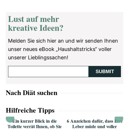
Lust auf mehr
kreative Ideen?
Melden Sie sich hier an und wir senden Ihnen
unser neues eBook „Haushaltstricks“ voller
unserer Lieblingssachen!
Nach Diät suchen
Hilfreiche Tipps
Ein kurzer Blick in die
6 Anzeichen dafür, dass Ihre
Toilette verrät Ihnen, ob Sie
Leber müde und voller