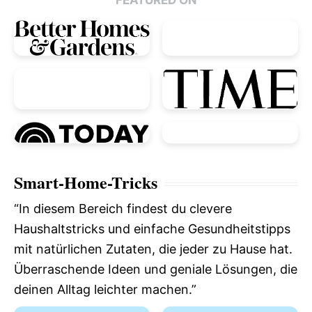
Smart-Home-Tricks
“In diesem Bereich findest du clevere
Haushaltstricks und einfache Gesundheitstipps
mit natürlichen Zutaten, die jeder zu Hause hat.
Überraschende Ideen und geniale Lösungen, die
deinen Alltag leichter machen.”