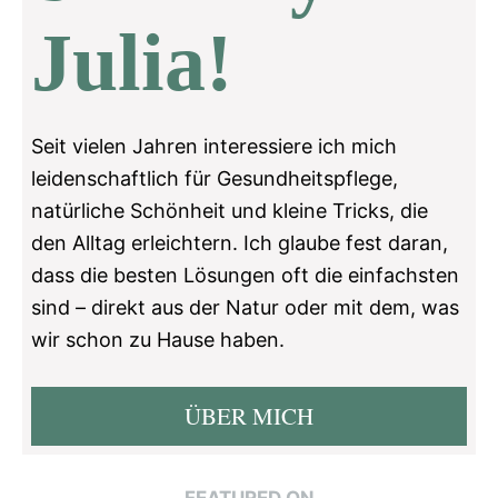
Julia!
Seit vielen Jahren interessiere ich mich
leidenschaftlich für Gesundheitspflege,
natürliche Schönheit und kleine Tricks, die
den Alltag erleichtern. Ich glaube fest daran,
dass die besten Lösungen oft die einfachsten
sind – direkt aus der Natur oder mit dem, was
wir schon zu Hause haben.
ÜBER MICH
FEATURED ON