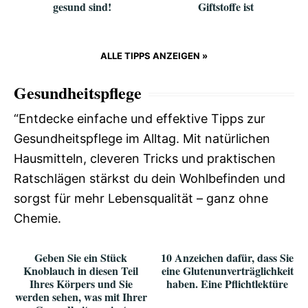
gesund sind!
Giftstoffe ist
ALLE TIPPS ANZEIGEN »
Gesundheitspflege
“Entdecke einfache und effektive Tipps zur
Gesundheitspflege im Alltag. Mit natürlichen
Hausmitteln, cleveren Tricks und praktischen
Ratschlägen stärkst du dein Wohlbefinden und
sorgst für mehr Lebensqualität – ganz ohne
Chemie.
Geben Sie ein Stück
10 Anzeichen dafür, dass Sie
Knoblauch in diesen Teil
eine Glutenunverträglichkeit
Ihres Körpers und Sie
haben. Eine Pflichtlektüre
werden sehen, was mit Ihrer