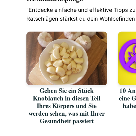
“Entdecke einfache und effektive Tipps zur
Ratschlägen stärkst du dein Wohlbefinden
Geben Sie ein Stück
10 An
Knoblauch in diesen Teil
eine G
Ihres Körpers und Sie
habe
werden sehen, was mit Ihrer
Gesundheit passiert