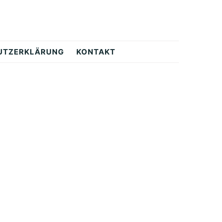
UTZERKLÄRUNG
KONTAKT