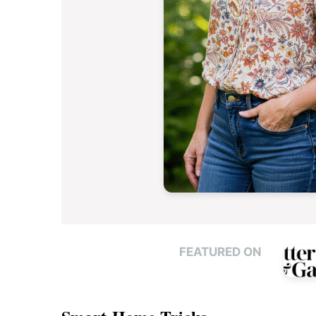
FEATURED ON