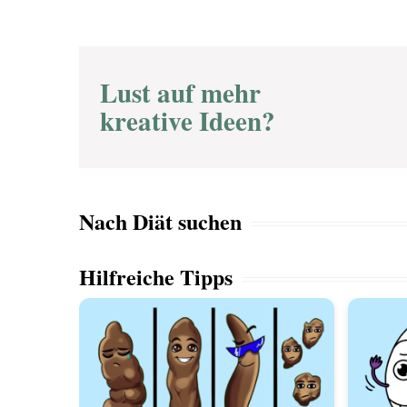
Lust auf mehr
kreative Ideen?
Nach Diät suchen
Hilfreiche Tipps