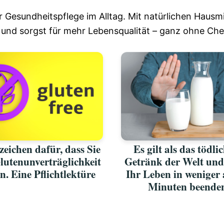
 Gesundheitspflege im Alltag. Mit natürlichen Hausmi
 und sorgst für mehr Lebensqualität – ganz ohne Che
zeichen dafür, dass Sie
Es gilt als das tödli
lutenunverträglichkeit
Getränk der Welt un
n. Eine Pflichtlektüre
Ihr Leben in weniger 
Minuten beende