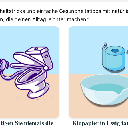
haltstricks und einfache Gesundheitstipps mit natürli
 die deinen Alltag leichter machen.”
tigen Sie niemals die
Klopapier in Essig t