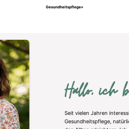
Gesundheitspflege»
Hallo, ich 
Seit vielen Jahren interess
Gesundheitspflege, natürli