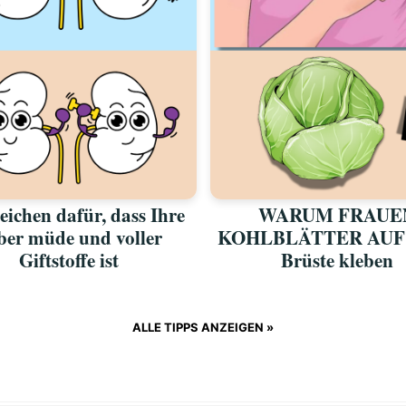
eichen dafür, dass Ihre
WARUM FRAUE
ber müde und voller
KOHLBLÄTTER AUF
Giftstoffe ist
Brüste kleben
ALLE TIPPS ANZEIGEN »