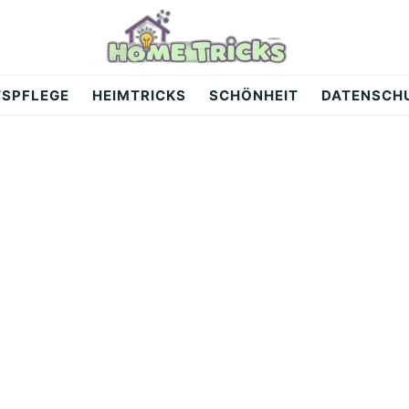
TSPFLEGE
HEIMTRICKS
SCHÖNHEIT
DATENSCH