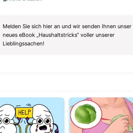
Melden Sie sich hier an und wir senden Ihnen unser
neues eBook „Haushaltstricks“ voller unserer
Lieblingssachen!