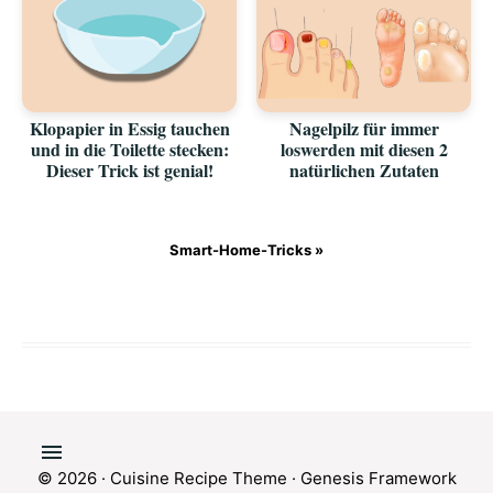
Klopapier in Essig tauchen
Nagelpilz für immer
und in die Toilette stecken:
loswerden mit diesen 2
Dieser Trick ist genial!
natürlichen Zutaten
Smart-Home-Tricks »
© 2026 ·
Cuisine Recipe Theme
·
Genesis Framework