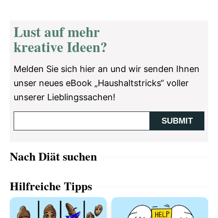
Lust auf mehr
kreative Ideen?
Melden Sie sich hier an und wir senden Ihnen
unser neues eBook „Haushaltstricks“ voller
unserer Lieblingssachen!
Nach Diät suchen
Hilfreiche Tipps