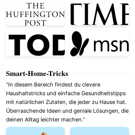
Smart-Home-Tricks
“In diesem Bereich findest du clevere
Haushaltstricks und einfache Gesundheitstipps
mit natürlichen Zutaten, die jeder zu Hause hat.
Überraschende Ideen und geniale Lösungen, die
deinen Alltag leichter machen.”