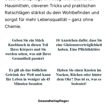
Hausmitteln, cleveren Tricks und praktischen
Ratschlägen stärkst du dein Wohlbefinden und
sorgst für mehr Lebensqualität – ganz ohne
Chemie.
Geben Sie ein Stück
10 Anzeichen dafür, dass Sie
Knoblauch in diesen Teil
eine Glutenunverträglichkeit
Ihres Körpers und Sie
haben. Eine Pflichtlektüre
werden sehen, was mit Ihrer
Gesundheit passiert
Es gilt als das tödlichste
Haben Sie einen Knoten im
Getränk der Welt und kann
Nacken, Rücken oder hinter
Ihr Leben in weniger als 45
dem Ohr? Das ist es, was es
Minuten beenden
bedeutet!
Gesundheitspflege»