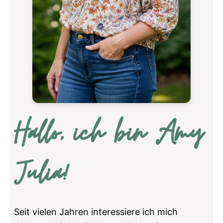
Hallo, ich bin Amy
Julia!
Seit vielen Jahren interessiere ich mich