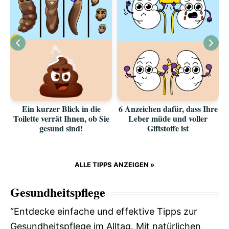
Ein kurzer Blick in die
6 Anzeichen dafür, dass Ihre
Toilette verrät Ihnen, ob Sie
Leber müde und voller
gesund sind!
Giftstoffe ist
ALLE TIPPS ANZEIGEN »
Gesundheitspflege
“Entdecke einfache und effektive Tipps zur
Gesundheitspflege im Alltag. Mit natürlichen