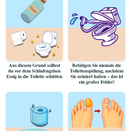
Aus diesem Grund solltest
Betätigen Sie niemals die
du vor dem Schlafengehen
Toilettenspülung, nachdem
Essig in die Toilette schütten
Sie uriniert haben – das ist
ein großer Fehler!