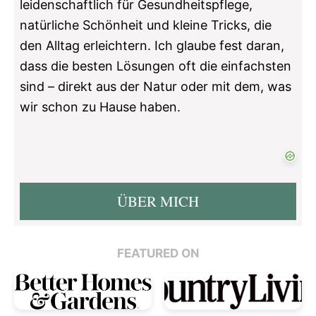
leidenschaftlich für Gesundheitspflege,
natürliche Schönheit und kleine Tricks, die
den Alltag erleichtern. Ich glaube fest daran,
dass die besten Lösungen oft die einfachsten
sind – direkt aus der Natur oder mit dem, was
wir schon zu Hause haben.
ÜBER MICH
FEATURED ON