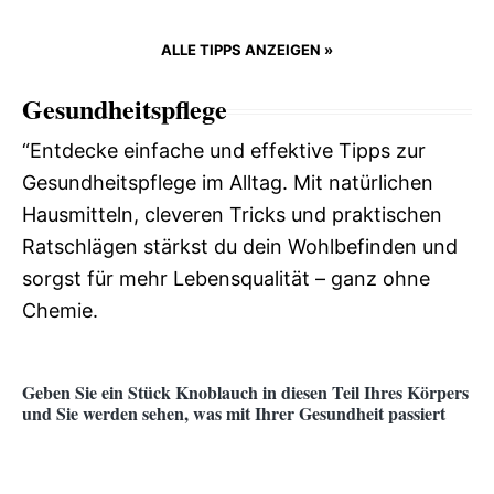
ALLE TIPPS ANZEIGEN »
Gesundheitspflege
“Entdecke einfache und effektive Tipps zur
Gesundheitspflege im Alltag. Mit natürlichen
Hausmitteln, cleveren Tricks und praktischen
Ratschlägen stärkst du dein Wohlbefinden und
sorgst für mehr Lebensqualität – ganz ohne
Chemie.
Geben Sie ein Stück Knoblauch in diesen Teil Ihres Körpers
und Sie werden sehen, was mit Ihrer Gesundheit passiert