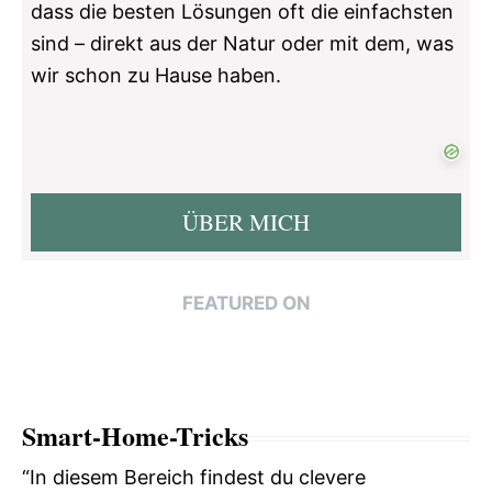
dass die besten Lösungen oft die einfachsten
sind – direkt aus der Natur oder mit dem, was
wir schon zu Hause haben.
ÜBER MICH
FEATURED ON
Smart-Home-Tricks
“In diesem Bereich findest du clevere