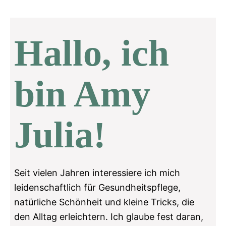
Hallo, ich
bin Amy
Julia!
Seit vielen Jahren interessiere ich mich
leidenschaftlich für Gesundheitspflege,
natürliche Schönheit und kleine Tricks, die
den Alltag erleichtern. Ich glaube fest daran,