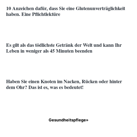
10 Anzeichen dafür, dass Sie eine Glutenunverträglichkeit
haben. Eine Pflichtlektüre
Es gilt als das tödlichste Getränk der Welt und kann Ihr
Leben in weniger als 45 Minuten beenden
Haben Sie einen Knoten im Nacken, Rücken oder hinter
dem Ohr? Das ist es, was es bedeutet!
Gesundheitspflege»