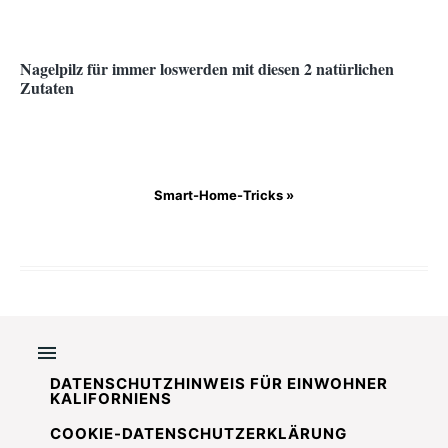
Nagelpilz für immer loswerden mit diesen 2 natürlichen
Zutaten
Smart-Home-Tricks »
DATENSCHUTZHINWEIS FÜR EINWOHNER
KALIFORNIENS
COOKIE-DATENSCHUTZERKLÄRUNG