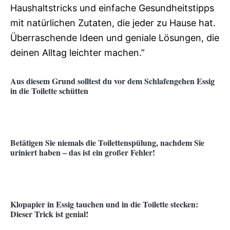
Haushaltstricks und einfache Gesundheitstipps
mit natürlichen Zutaten, die jeder zu Hause hat.
Überraschende Ideen und geniale Lösungen, die
deinen Alltag leichter machen.”
Aus diesem Grund solltest du vor dem Schlafengehen Essig
in die Toilette schütten
Betätigen Sie niemals die Toilettenspülung, nachdem Sie
uriniert haben – das ist ein großer Fehler!
Klopapier in Essig tauchen und in die Toilette stecken:
Dieser Trick ist genial!