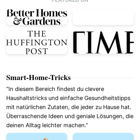
Smart-Home-Tricks
“In diesem Bereich findest du clevere
Haushaltstricks und einfache Gesundheitstipps
mit natürlichen Zutaten, die jeder zu Hause hat.
Überraschende Ideen und geniale Lösungen, die
deinen Alltag leichter machen.”