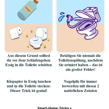
Aus diesem Grund solltest
Betätigen Sie niemals die
du vor dem Schlafengehen
Toilettenspülung, nachdem
Essig in die Toilette schütten
Sie uriniert haben – das ist
ein großer Fehler!
Klopapier in Essig tauchen
Nagelpilz für immer
und in die Toilette stecken:
loswerden mit diesen 2
Dieser Trick ist genial!
natürlichen Zutaten
Smart-Home-Tricks »