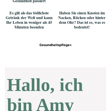
Gesundheit passiert
Es gilt als das tödlichste
Haben Sie einen Knoten im
Getränk der Welt und kann
Nacken, Rücken oder hinter
Ihr Leben in weniger als 45
dem Ohr? Das ist es, was es
Minuten beenden
bedeutet!
Gesundheitspflege»
Hallo, ich
bin Amy