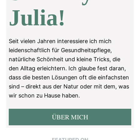
Julia!
Seit vielen Jahren interessiere ich mich
leidenschaftlich für Gesundheitspflege,
natürliche Schönheit und kleine Tricks, die
den Alltag erleichtern. Ich glaube fest daran,
dass die besten Lösungen oft die einfachsten
sind – direkt aus der Natur oder mit dem, was
wir schon zu Hause haben.
ÜBER MICH
FEATURED ON