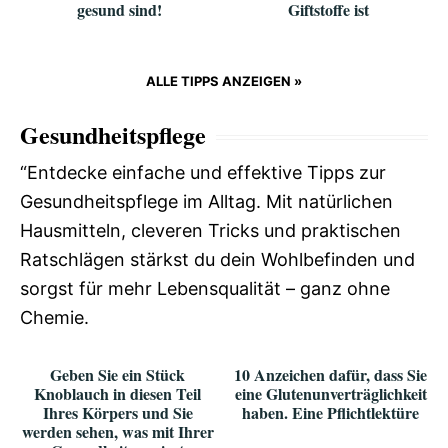
gesund sind!
Giftstoffe ist
ALLE TIPPS ANZEIGEN »
Gesundheitspflege
“Entdecke einfache und effektive Tipps zur
Gesundheitspflege im Alltag. Mit natürlichen
Hausmitteln, cleveren Tricks und praktischen
Ratschlägen stärkst du dein Wohlbefinden und
sorgst für mehr Lebensqualität – ganz ohne
Chemie.
Geben Sie ein Stück
10 Anzeichen dafür, dass Sie
Knoblauch in diesen Teil
eine Glutenunverträglichkeit
Ihres Körpers und Sie
haben. Eine Pflichtlektüre
werden sehen, was mit Ihrer