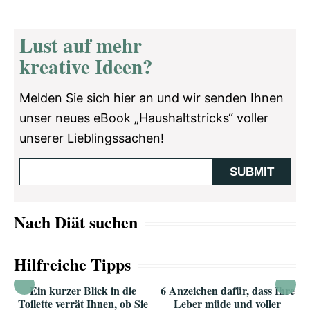
Lust auf mehr
kreative Ideen?
Melden Sie sich hier an und wir senden Ihnen
unser neues eBook „Haushaltstricks“ voller
unserer Lieblingssachen!
Nach Diät suchen
Hilfreiche Tipps
Ein kurzer Blick in die
6 Anzeichen dafür, dass Ihre
Toilette verrät Ihnen, ob Sie
Leber müde und voller