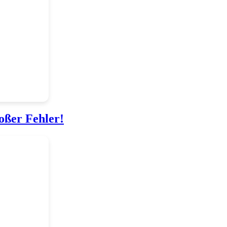
roßer Fehler!