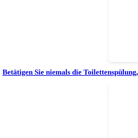
Betätigen Sie niemals die Toilettenspülung