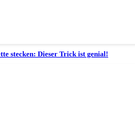
te stecken: Dieser Trick ist genial!