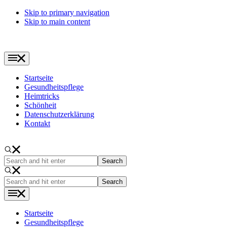
Skip to primary navigation
Skip to main content
Startseite
Gesundheitspflege
Heimtricks
Schönheit
Datenschutzerklärung
Kontakt
Search
and
hit
Search
enter
and
hit
enter
Startseite
Gesundheitspflege