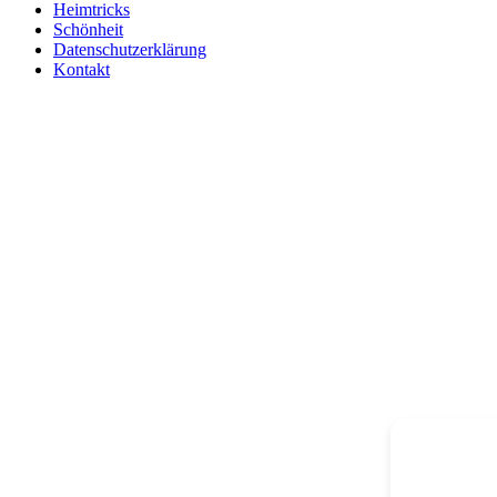
Heimtricks
Schönheit
Datenschutzerklärung
Kontakt