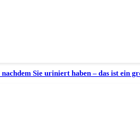
, nachdem Sie uriniert haben – das ist ein g