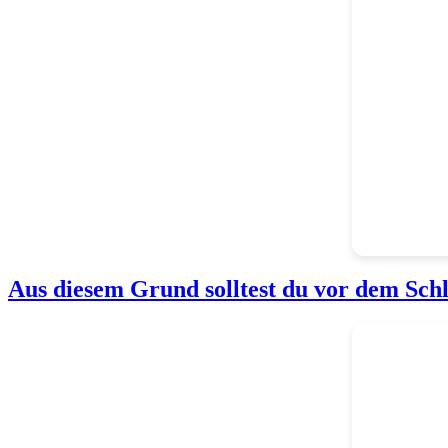
Aus diesem Grund solltest du vor dem Schla