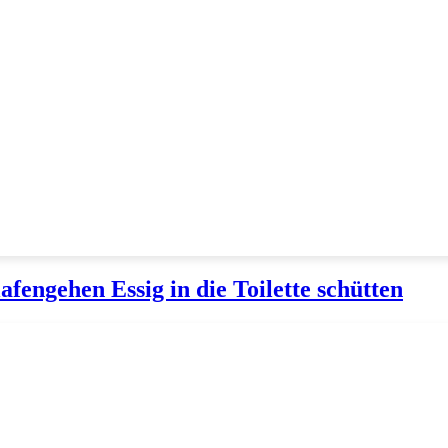
fengehen Essig in die Toilette schütten