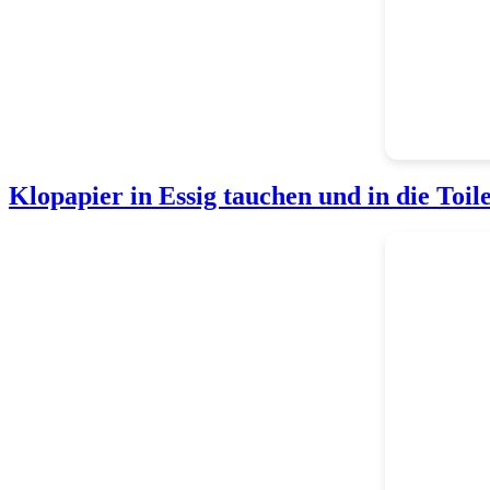
Klopapier in Essig tauchen und in die Toilet