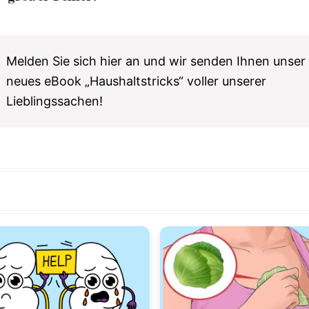
Melden Sie sich hier an und wir senden Ihnen unser
neues eBook „Haushaltstricks“ voller unserer
Lieblingssachen!