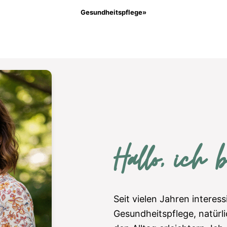
Gesundheitspflege»
Hallo, ich 
Seit vielen Jahren interess
Gesundheitspflege, natürli