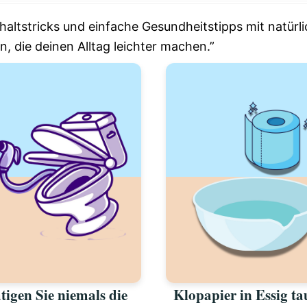
haltstricks und einfache Gesundheitstipps mit natürli
 die deinen Alltag leichter machen.”
tigen Sie niemals die
Klopapier in Essig t