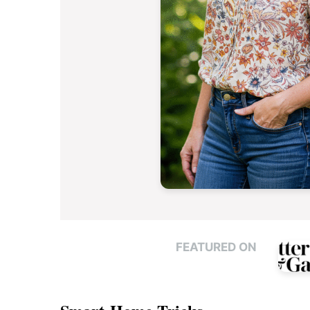
FEATURED ON