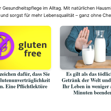
 Gesundheitspflege im Alltag. Mit natürlichen Hausmi
 und sorgst für mehr Lebensqualität – ganz ohne Che
zeichen dafür, dass Sie
Es gilt als das tödli
lutenunverträglichkeit
Getränk der Welt un
n. Eine Pflichtlektüre
Ihr Leben in weniger 
Minuten beende