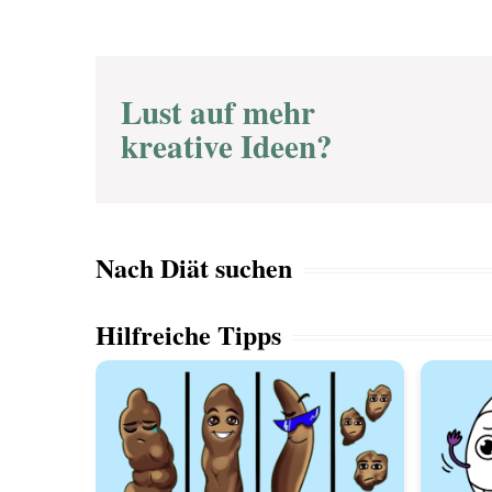
Lust auf mehr
kreative Ideen?
Nach Diät suchen
Hilfreiche Tipps