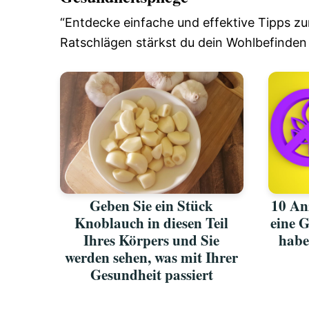
“Entdecke einfache und effektive Tipps zur
Ratschlägen stärkst du dein Wohlbefinden
Geben Sie ein Stück
10 An
Knoblauch in diesen Teil
eine G
Ihres Körpers und Sie
habe
werden sehen, was mit Ihrer
Gesundheit passiert