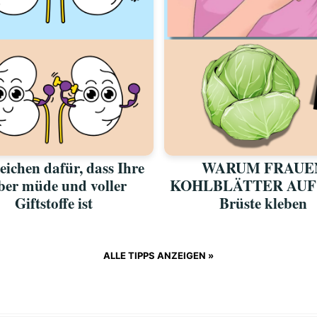
eichen dafür, dass Ihre
WARUM FRAUE
ber müde und voller
KOHLBLÄTTER AUF
Giftstoffe ist
Brüste kleben
ALLE TIPPS ANZEIGEN »