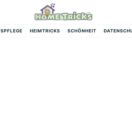
TSPFLEGE
HEIMTRICKS
SCHÖNHEIT
DATENSCH