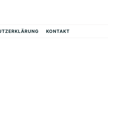
UTZERKLÄRUNG
KONTAKT