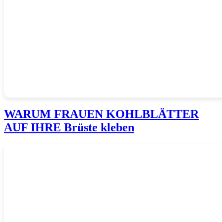
WARUM FRAUEN KOHLBLÄTTER
AUF IHRE Brüste kleben