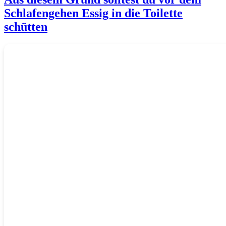
Schlafengehen Essig in die Toilette
schütten