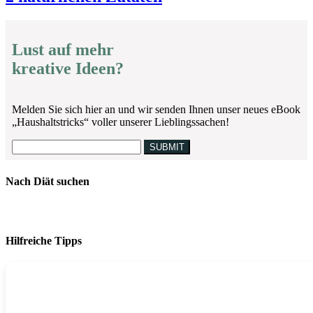
Lust auf mehr
kreative Ideen?
Melden Sie sich hier an und wir senden Ihnen unser neues eBook
„Haushaltstricks“ voller unserer Lieblingssachen!
Nach Diät suchen
Hilfreiche Tipps