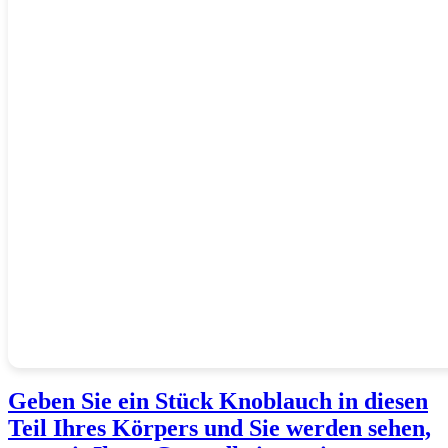
Geben Sie ein Stück Knoblauch in diesen
Teil Ihres Körpers und Sie werden sehen,