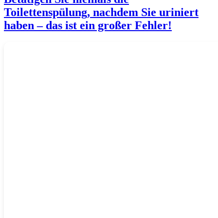
Toilettenspülung, nachdem Sie uriniert
haben – das ist ein großer Fehler!