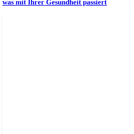
was mit Ihrer Gesundheit passiert