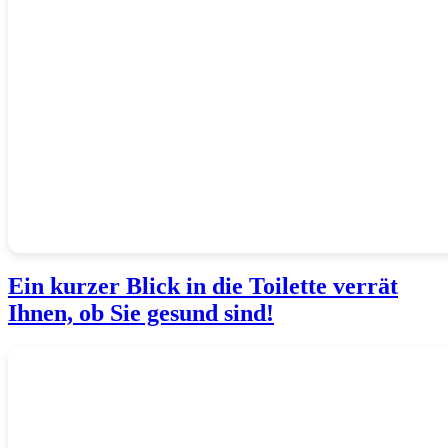
Ein kurzer Blick in die Toilette verrät
Ihnen, ob Sie gesund sind!