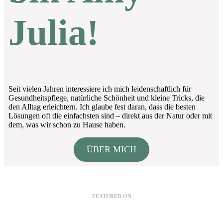
Julia!
Seit vielen Jahren interessiere ich mich leidenschaftlich für
Gesundheitspflege, natürliche Schönheit und kleine Tricks, die
den Alltag erleichtern. Ich glaube fest daran, dass die besten
Lösungen oft die einfachsten sind – direkt aus der Natur oder mit
dem, was wir schon zu Hause haben.
ÜBER MICH
FEATURED ON