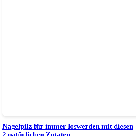
Nagelpilz für immer loswerden mit diesen
2 natürlichen Zutaten