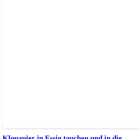
Klopapier in Essig tauchen und in die