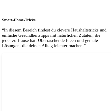
Smart-Home-Tricks
“In diesem Bereich findest du clevere Haushaltstricks und
einfache Gesundheitstipps mit natürlichen Zutaten, die
jeder zu Hause hat. Überraschende Ideen und geniale
Lösungen, die deinen Alltag leichter machen.”