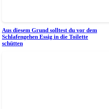
Aus diesem Grund solltest du vor dem
Schlafengehen Essig in die Toilette
schütten