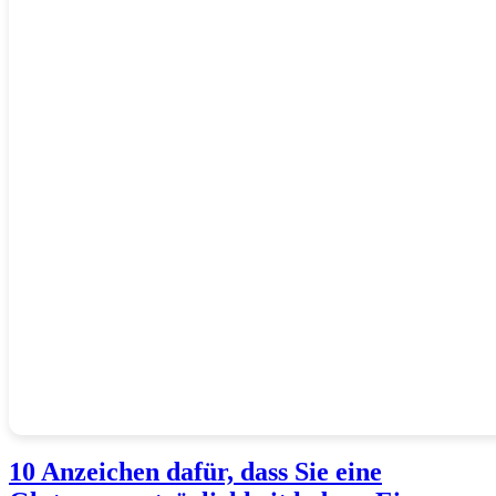
10 Anzeichen dafür, dass Sie eine