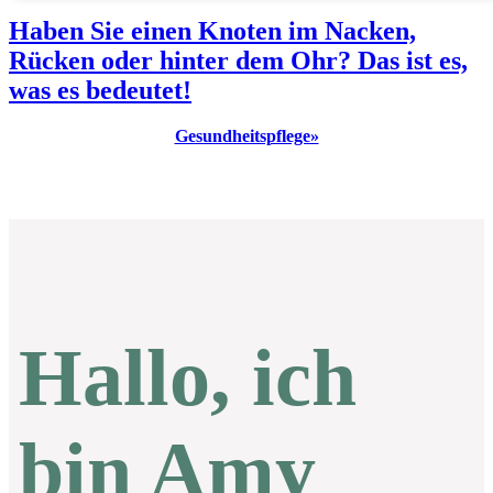
Haben Sie einen Knoten im Nacken,
Rücken oder hinter dem Ohr? Das ist es,
was es bedeutet!
Gesundheitspflege»
Hallo, ich
bin Amy