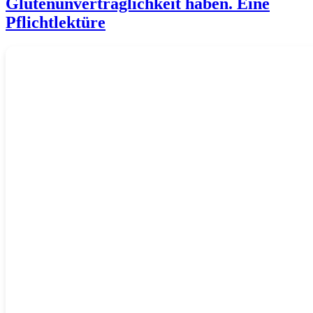
Glutenunverträglichkeit haben. Eine
Pflichtlektüre