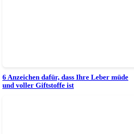
6 Anzeichen dafür, dass Ihre Leber müde
und voller Giftstoffe ist