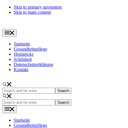
Skip to primary navigation
Skip to main content
Startseite
Gesundheitspflege
Heimtricks
Schönheit
Datenschutzerklärung
Kontakt
Search
and
hit
Search
enter
and
hit
enter
Startseite
Gesundheitspflege