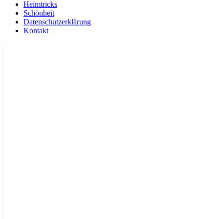
Heimtricks
Schönheit
Datenschutzerklärung
Kontakt