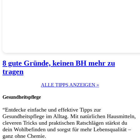
8 gute Gründe, keinen BH mehr zu
tragen
ALLE TIPPS ANZEIGEN »
Gesundheitspflege
“Entdecke einfache und effektive Tipps zur
Gesundheitspflege im Alltag. Mit natürlichen Hausmitteln,
cleveren Tricks und praktischen Ratschlägen stärkst du
dein Wohlbefinden und sorgst für mehr Lebensqualität –
ganz ohne Chemie.