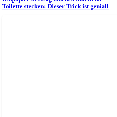
Toilette stecken: Dieser Trick ist genial!